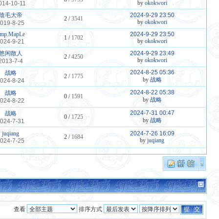
by
okokwori
014-10-11
陰毛大帝
2024-9-29 23:50
2 /
3541
by
okokwori
019-8-25
mp.MapLe
2024-9-29 23:50
1 /
1702
by
okokwori
024-9-21
悠闲散人
2024-9-29 23:49
2 /
4250
by
okokwori
2013-7-4
2024-8-25 05:36
战略
2 /
1775
by
战略
024-8-24
2024-8-22 05:38
战略
0 /
1591
by
战略
024-8-22
2024-7-31 00:47
战略
0 /
1725
by
战略
024-7-31
juqiang
2024-7-26 16:09
2 /
1684
by
juqiang
024-7-25
查看
排序方式