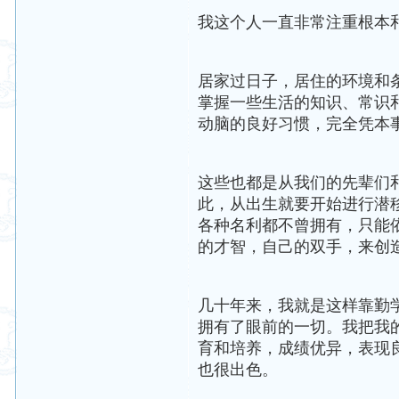
我这个人一直非常注重根本
居家过日子，居住的环境和
掌握一些生活的知识、常识
动脑的良好习惯，完全凭本
这些也都是从我们的先辈们
此，从出生就要开始进行潜
各种名利都不曾拥有，只能
的才智，自己的双手，来创
几十年来，我就是这样靠勤
拥有了眼前的一切。我把我
育和培养，成绩优异，表现
也很出色。