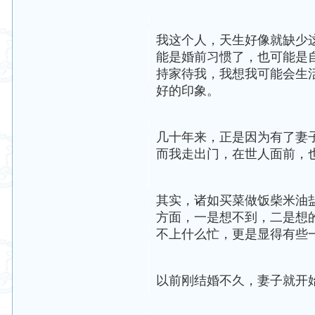
我这个人，天生好像就缺少
能是婚前习惯了，也可能是
持家待我，我想我可能会生
好的印象。
几十年来，正是因为有了妻
而我走出门，在世人面前，
其实，诸如买菜做饭柴米油
方面，一是想不到，二是想
不上什么忙，更是显得有些
以前刚结婚不久，妻子就开