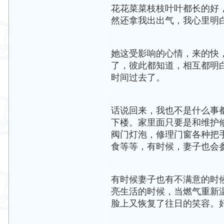
花花菜菜枝枝叶叶都长的好
然还拿我出出气，我心里明
她这受影响的心情，来的快
了，彼此都知道，相互都明
时间过去了。
话说回来，我也不是什么事
下楼。家里面只要是和维护
阀门灯泡，修理门窗各种把
食等等，有时候，妻子也会
有时候妻子也有不满意的时
亮生活的时候，当燃气重新
脸上又恢复了往日的笑容。