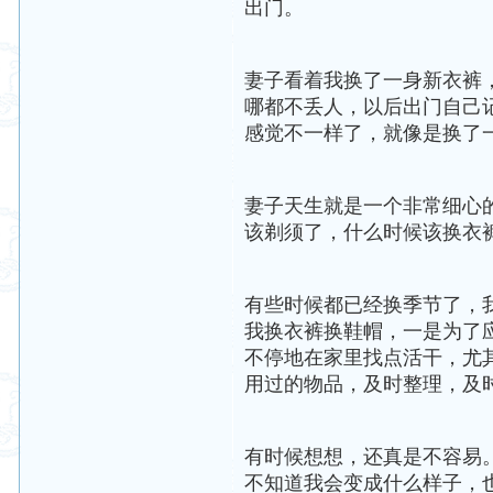
出门。
妻子看着我换了一身新衣裤
哪都不丢人，以后出门自己记
感觉不一样了，就像是换了
妻子天生就是一个非常细心
该剃须了，什么时候该换衣裤了
有些时候都已经换季节了，
我换衣裤换鞋帽，一是为了
不停地在家里找点活干，尤
用过的物品，及时整理，及时清洁
有时候想想，还真是不容易
不知道我会变成什么样子，