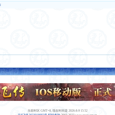
布
当前时区 GMT+8, 现在时间是 2026-8-9 15:52