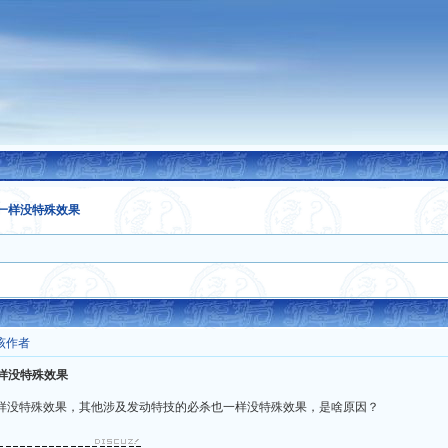
杀一样没特殊效果
该作者
一样没特殊效果
杀一样没特殊效果，其他涉及发动特技的必杀也一样没特殊效果，是啥原因？