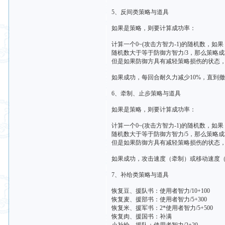
5、反间类策略与道具
如果是策略，则要计算成功率：
计算一个0~(攻击方智力-1)的随机数，如果
随机数大于等于防御方智力/3，那么策略
但是如果防御方具有减轻策略损伤的状态，
如果成功，每回合耐久力减少10%，直到
6、牵制、止步策略与道具
如果是策略，则要计算成功率：
计算一个0~(攻击方智力-1)的随机数，如果
随机数大于等于防御方智力/5，那么策略
但是如果防御方具有减轻策略损伤的状态，
如果成功，攻击速度（牵制）或移动速度
7、补给类策略与道具
恢复豆、援队书：使用者智力/10+100
恢复麦、援部书：使用者智力/5+300
恢复米、援军书：2*使用者智力/5+500
恢复肉、援国书：补满