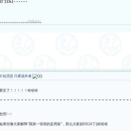
间
短消息
只看该作者
要定了！！！！！哈哈哈
＝＝＝＝＝＝＝＝＝＝＝＝＝＝＝＝＝＝＝＝＝＝＝＝＝＝＝＝＝＝＝＝＝＝＝＝＝
罪/－\
你像大家解释“我第一张画的是周瑜”，那么大家就HIGH了|||哈哈哈