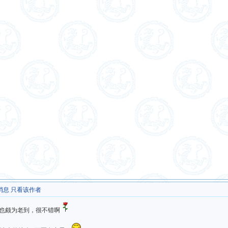
消息
只看该作者
也颇为老到，很不错啊