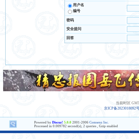
用户名
编号
密码
安全提问
回答
当前时区 GMT+8
京ICP备2023018092
Powered by
Discuz!
5.0.0
2001-2006
Comsenz Inc.
Processed in 0.009782 second(s), 2 queries , Gzip enabled