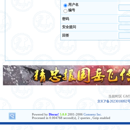
用户名
编号
密码
安全提问
回答
当前时区 GMT+8
京ICP备2023018092
Powered by
Discuz!
5.0.0
2001-2006
Comsenz Inc.
Processed in 0.004768 second(s), 2 queries , Gzip enabled