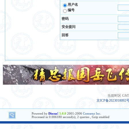
用户名
编号
密码
安全提问
回答
当前时区 GMT+8
京ICP备2023018092
Powered by
Discuz!
5.0.0
2001-2006
Comsenz Inc.
Processed in 0.006180 second(s), 2 queries , Gzip enabled