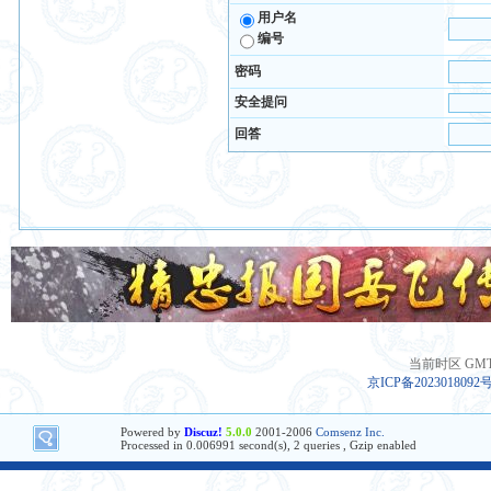
用户名
编号
密码
安全提问
回答
当前时区 GMT+8
京ICP备2023018092
Powered by
Discuz!
5.0.0
2001-2006
Comsenz Inc.
Processed in 0.006991 second(s), 2 queries , Gzip enabled