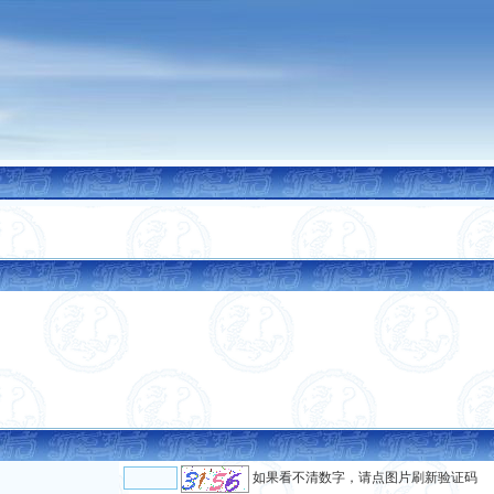
如果看不清数字，请点图片刷新验证码