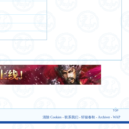
TOP
清除 Cookies
-
联系我们
-
轩辕春秋
-
Archiver
-
WAP