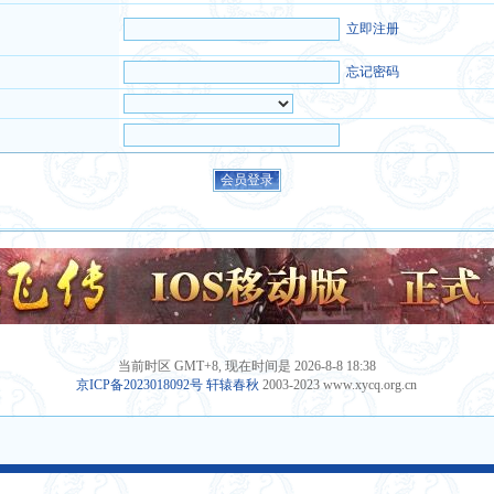
立即注册
忘记密码
当前时区 GMT+8, 现在时间是 2026-8-8 18:38
京ICP备2023018092号
轩辕春秋
2003-2023 www.xycq.org.cn