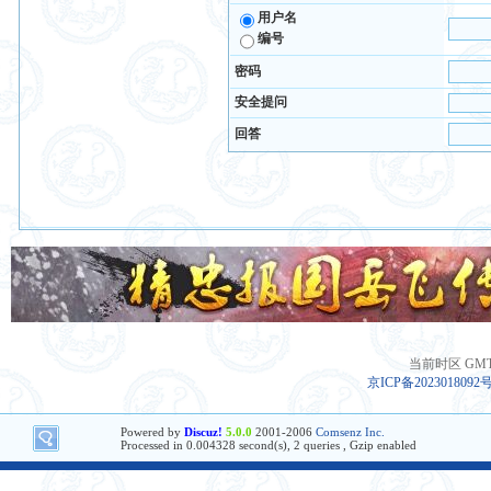
用户名
编号
密码
安全提问
回答
当前时区 GMT+8
京ICP备2023018092
Powered by
Discuz!
5.0.0
2001-2006
Comsenz Inc.
Processed in 0.004328 second(s), 2 queries , Gzip enabled