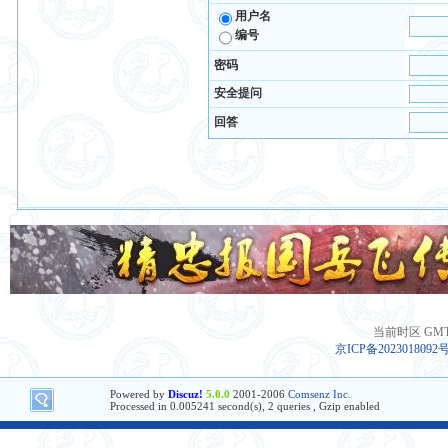
用户名
编号
密码
安全提问
回答
当前时区 GMT+8
京ICP备2023018092
Powered by
Discuz!
5.0.0
2001-2006
Comsenz Inc.
Processed in 0.005241 second(s), 2 queries , Gzip enabled