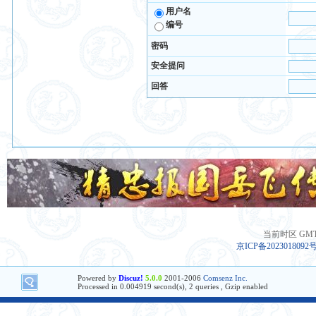
用户名
编号
密码
安全提问
回答
当前时区 GMT+8
京ICP备2023018092
Powered by
Discuz!
5.0.0
2001-2006
Comsenz Inc.
Processed in 0.004919 second(s), 2 queries , Gzip enabled