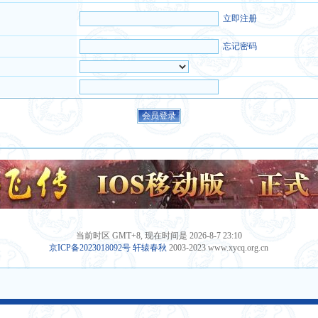
立即注册
忘记密码
当前时区 GMT+8, 现在时间是 2026-8-7 23:10
京ICP备2023018092号
轩辕春秋
2003-2023 www.xycq.org.cn