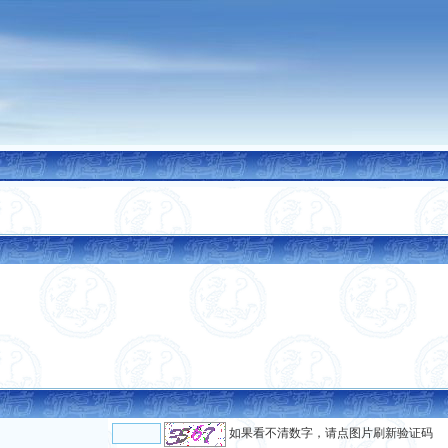
如果看不清数字，请点图片刷新验证码