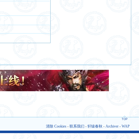
TOP
清除 Cookies
-
联系我们
-
轩辕春秋
-
Archiver
-
WAP