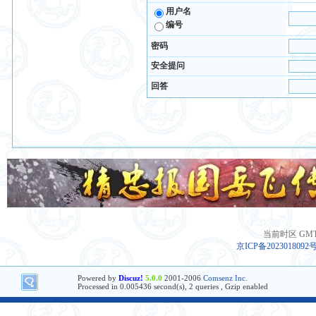
用户名
编号
密码
安全提问
回答
当前时区 GMT+8
京ICP备2023018092
Powered by
Discuz!
5.0.0
2001-2006
Comsenz Inc.
Processed in 0.005436 second(s), 2 queries , Gzip enabled