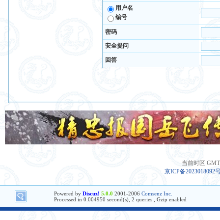
用户名
编号
密码
安全提问
回答
当前时区 GMT+8
京ICP备2023018092
Powered by
Discuz!
5.0.0
2001-2006
Comsenz Inc.
Processed in 0.004950 second(s), 2 queries , Gzip enabled