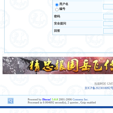
用户名
编号
密码
安全提问
回答
当前时区 GMT+8
京ICP备2023018092
Powered by
Discuz!
5.0.0
2001-2006
Comsenz Inc.
Processed in 0.004692 second(s), 2 queries , Gzip enabled