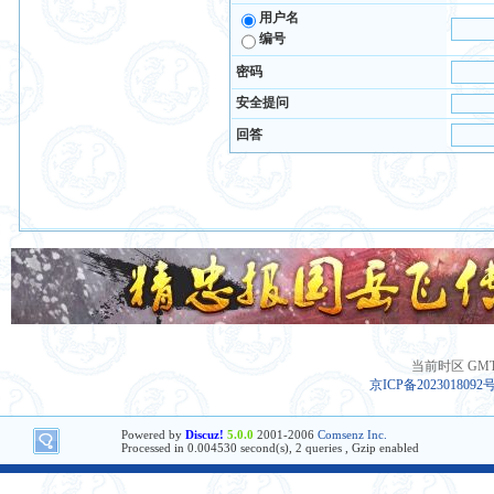
用户名
编号
密码
安全提问
回答
当前时区 GMT+8
京ICP备2023018092
Powered by
Discuz!
5.0.0
2001-2006
Comsenz Inc.
Processed in 0.004530 second(s), 2 queries , Gzip enabled