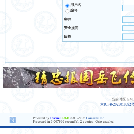
用户名
编号
密码
安全提问
回答
当前时区 GMT+8
京ICP备2023018092
Powered by
Discuz!
5.0.0
2001-2006
Comsenz Inc.
Processed in 0.007986 second(s), 2 queries , Gzip enabled