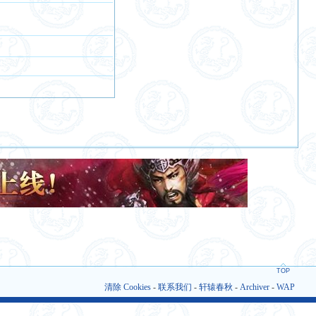
TOP
清除 Cookies
-
联系我们
-
轩辕春秋
-
Archiver
-
WAP