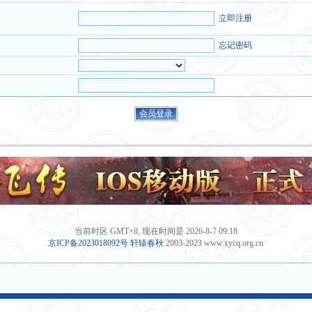
立即注册
忘记密码
当前时区 GMT+8, 现在时间是 2026-8-7 09:18
京ICP备2023018092号
轩辕春秋
2003-2023 www.xycq.org.cn