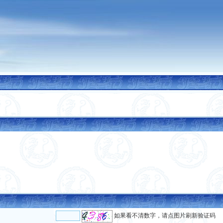
如果看不清数字，请点图片刷新验证码