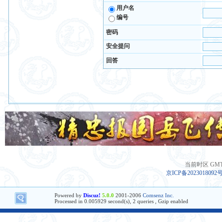
用户名
编号
密码
安全提问
回答
当前时区 GMT+8
京ICP备2023018092
Powered by
Discuz!
5.0.0
2001-2006
Comsenz Inc.
Processed in 0.005929 second(s), 2 queries , Gzip enabled