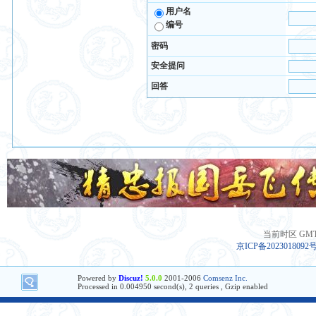
用户名
编号
密码
安全提问
回答
当前时区 GMT+8
京ICP备2023018092
Powered by
Discuz!
5.0.0
2001-2006
Comsenz Inc.
Processed in 0.004950 second(s), 2 queries , Gzip enabled