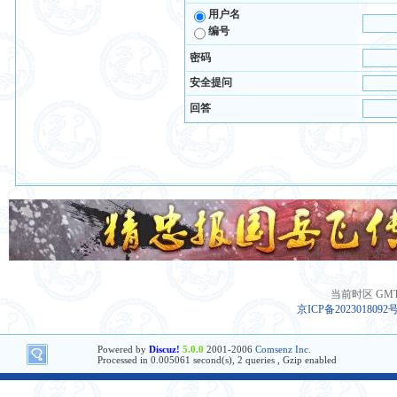
用户名
编号
密码
安全提问
回答
当前时区 GMT+8
京ICP备2023018092
Powered by
Discuz!
5.0.0
2001-2006
Comsenz Inc.
Processed in 0.005061 second(s), 2 queries , Gzip enabled