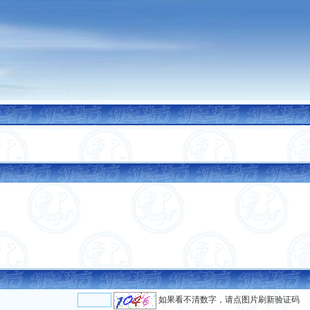
如果看不清数字，请点图片刷新验证码