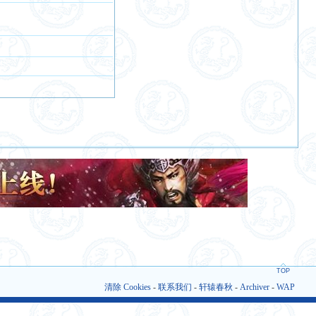
TOP
清除 Cookies
-
联系我们
-
轩辕春秋
-
Archiver
-
WAP