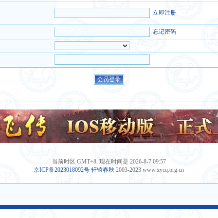
立即注册
忘记密码
当前时区 GMT+8, 现在时间是 2026-8-7 09:57
京ICP备2023018092号
轩辕春秋
2003-2023 www.xycq.org.cn