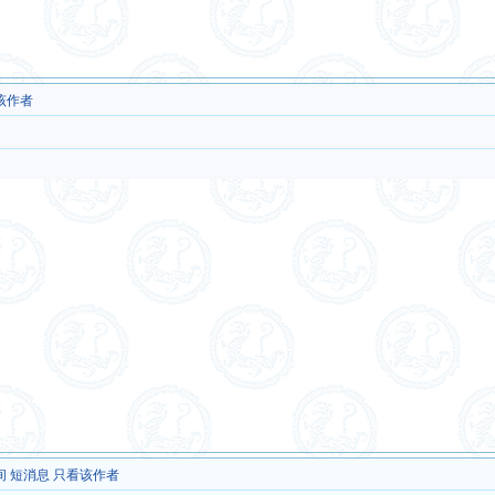
该作者
间
短消息
只看该作者