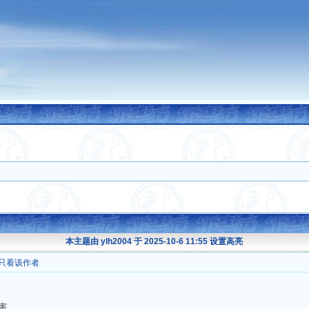
本主题由 ylh2004 于 2025-10-6 11:55 设置高亮
只看该作者
害