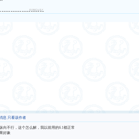
消息
只看该作者
纵向不行，这个怎么解，我以前用的6.1都正常
果好象