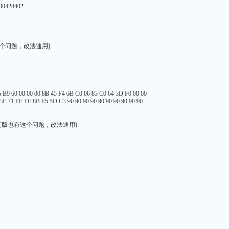
00428402
版也有这个问题，改法通用)
 B9 60 00 00 00 8B 45 F4 6B C0 06 83 C0 64 3D F0 00 00
 3E 71 FF FF 8B E5 5D C3 90 90 90 90 90 90 90 90 90 90
6初版也有这个问题，改法通用)
L,2B
AL,37
AL,38