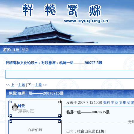
游客:
注册
|
登录
轩辕春秋文化论坛
»
对联雅座
» 临屏一组———20070715晨
<< 上一主题
|
下一主题 >>
标题: 临屏一组———20070715晨
发表于 2007-7-15 10:30
资料
主页
文集
短
封云
(慕容封云)
临屏一组———20070715晨
--------------------------------------------------
白衣伯爵
出句：推窗山色远 [江梅]