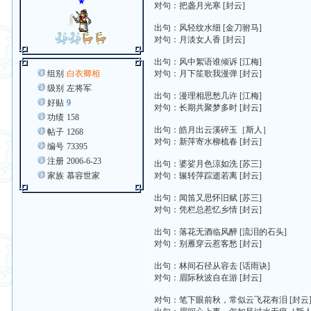
★
对句：把盏月光寒 [封云]
出句：风轻纹水细 [金刀驸马]
对句：月淡女人香 [封云]
出句：风中絮语谁倾诉 [江梅]
组别
白衣卿相
对句：月下笙歌我漫弹 [封云]
级别
左将军
出句：漫理相思愁几许 [江梅]
好贴
9
对句：长期共聚梦多时 [封云]
功绩
158
出句：皓月出云溪碎玉［斯人］
帖子
1268
对句：新萍寄水柳梳春 [封云]
编号
73395
注册
2006-6-23
出句：婆娑月色涼如洗 [苏三]
家族
慕容世家
对句：辗转萍踪逝若离 [封云]
出句：闻笛又思怀旧赋 [苏三]
对句：凭栏总惹忆乡情 [封云]
出句：落花无酒临风醉 [流泪的石头]
对句：别雁穿云惹客愁 [封云]
出句：林间石径从容去 [话雨诀]
对句：眉际秋波自在游 [封云]
对句：笔下眼前秋，常似云飞花有泪 [封云